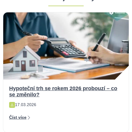
Hypoteční trh se rokem 2026 probouzí – co
se změnilo?
17.03.2026
Číst více