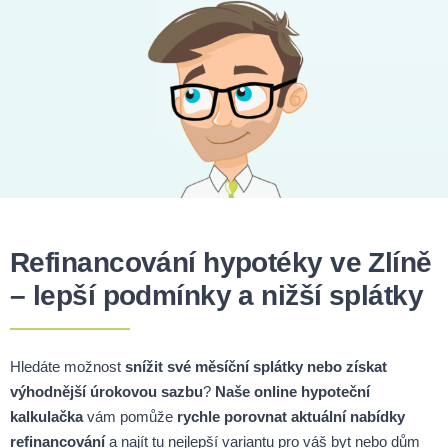
Refinancování hypotéky ve Zlíně
– lepší podmínky a nižší splátky
Hledáte možnost
snížit své měsíční splátky nebo získat
výhodnější úrokovou sazbu
?
Naše online hypoteční
kalkulačka
vám pomůže
rychle porovnat aktuální nabídky
refinancování
a najít tu nejlepší variantu pro váš byt nebo dům