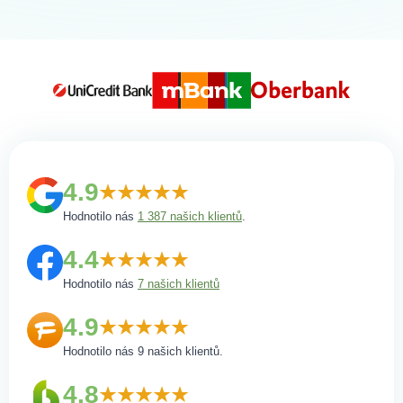
4.9
Hodnotilo nás
1 387 našich klientů
.
4.4
Hodnotilo nás
7 našich klientů
4.9
Hodnotilo nás 9 našich klientů.
4.8