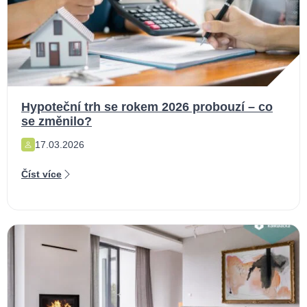
Hypoteční trh se rokem 2026 probouzí – co
se změnilo?
17.03.2026
Číst více