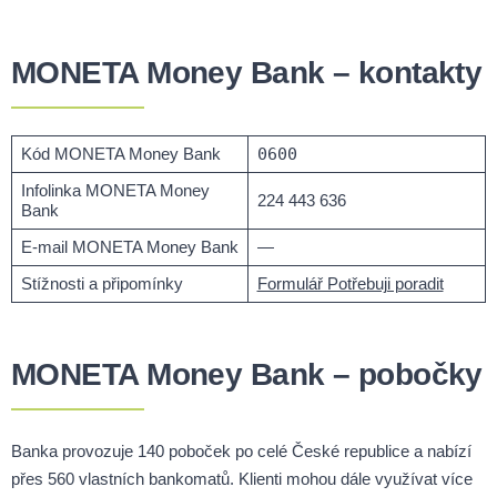
MONETA Money Bank – kontakty
Kód MONETA Money Bank
0600
Infolinka MONETA Money
224 443 636
Bank
E-mail MONETA Money Bank
—
Stížnosti a připomínky
Formulář Potřebuji poradit
MONETA Money Bank – pobočky
Banka provozuje 140 poboček po celé České republice a nabízí
přes 560 vlastních bankomatů. Klienti mohou dále využívat více