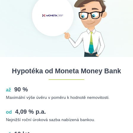
Hypotéka od Moneta Money Bank
90 %
až
Maximální výše úvěru v poměru k hodnotě nemovitosti.
4,09 % p.a.
od
Nejnižší roční úroková sazba nabízená bankou.