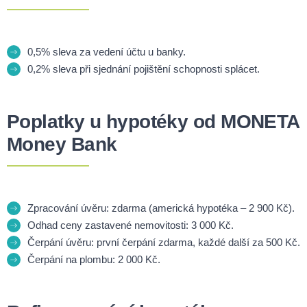
0,5% sleva za vedení účtu u banky.
0,2% sleva při sjednání pojištění schopnosti splácet.
Poplatky u hypotéky od MONETA
Money Bank
Zpracování úvěru: zdarma (americká hypotéka – 2 900 Kč).
Odhad ceny zastavené nemovitosti: 3 000 Kč.
Čerpání úvěru: první čerpání zdarma, každé další za 500 Kč.
Čerpání na plombu: 2 000 Kč.