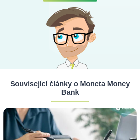
Související články o Moneta Money
Bank