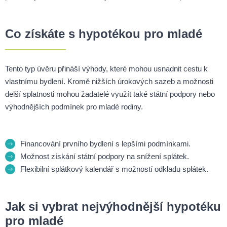
Co získáte s hypotékou pro mladé
Tento typ úvěru přináší výhody, které mohou usnadnit cestu k
vlastnímu bydlení. Kromě nižších úrokových sazeb a možnosti
delší splatnosti mohou žadatelé využít také státní podpory nebo
výhodnějších podmínek pro mladé rodiny.
Financování prvního bydlení s lepšími podmínkami.
Možnost získání státní podpory na snížení splátek.
Flexibilní splátkový kalendář s možností odkladu splátek.
Jak si vybrat nejvýhodnější hypotéku
pro mladé