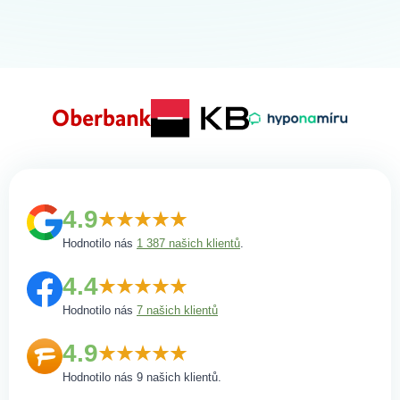
4.9
Hodnotilo nás
1 387 našich klientů
.
4.4
Hodnotilo nás
7 našich klientů
4.9
Hodnotilo nás 9 našich klientů.