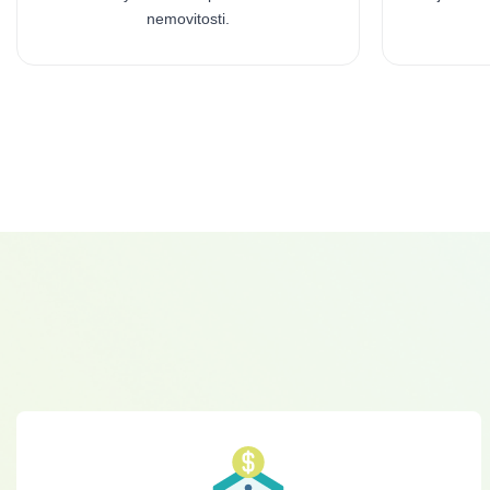
nemovitosti.