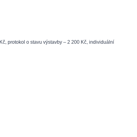
, protokol o stavu výstavby – 2 200 Kč, individuální