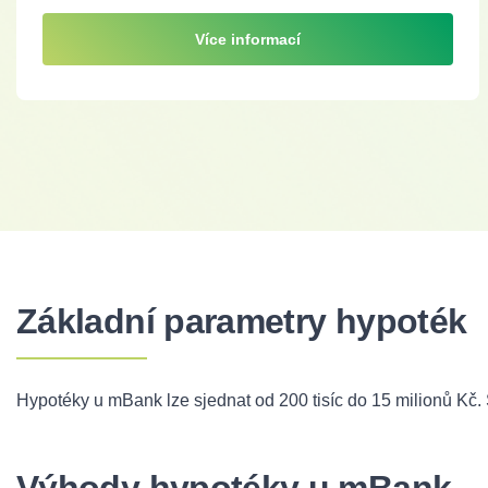
Více informací
Základní parametry hypoték
Hypotéky u mBank lze sjednat od 200 tisíc do 15 milionů Kč. 