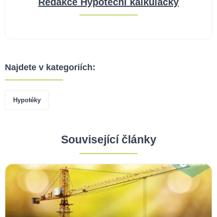
Redakce Hypoteční kalkulačky
Najdete v kategoriích:
Hypotéky
Související články