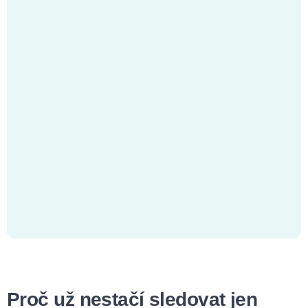
Proč už nestačí sledovat jen