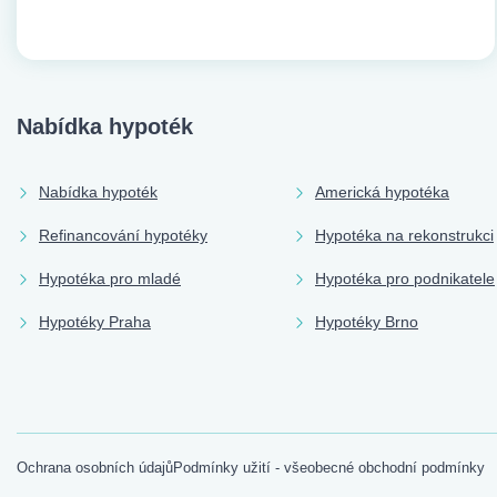
Nabídka hypoték
Nabídka hypoték
Americká hypotéka
Refinancování hypotéky
Hypotéka na rekonstrukci
Hypotéka pro mladé
Hypotéka pro podnikatele
Hypotéky Praha
Hypotéky Brno
Ochrana osobních údajů
Podmínky užití - všeobecné obchodní podmínky