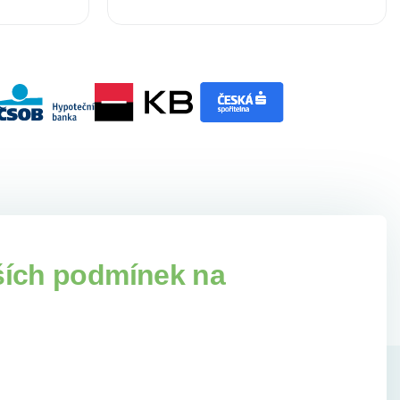
ších podmínek na