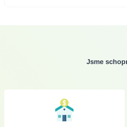
Jsme schopn