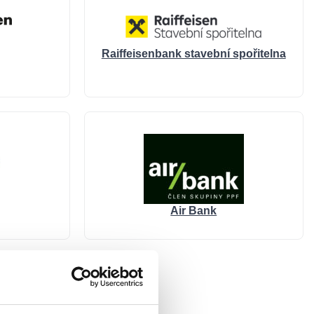
Raiffeisenbank stavební spořitelna
Air Bank