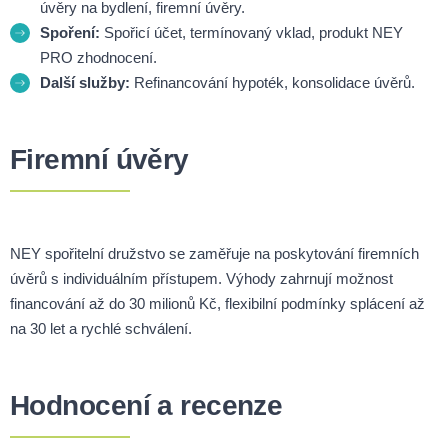
úvěry na bydlení, firemní úvěry.
Spoření:
Spořicí účet, termínovaný vklad, produkt NEY
PRO zhodnocení.
Další služby:
Refinancování hypoték, konsolidace úvěrů.
Firemní úvěry
NEY spořitelní družstvo se zaměřuje na poskytování firemních
úvěrů s individuálním přístupem. Výhody zahrnují možnost
financování až do 30 milionů Kč, flexibilní podmínky splácení až
na 30 let a rychlé schválení.
Hodnocení a recenze