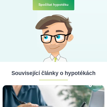
Spočítat hypotéku
Související články o hypotékách