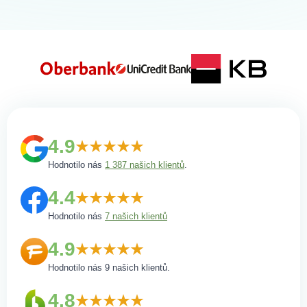
4.9
Hodnotilo nás
1 387 našich klientů
.
4.4
Hodnotilo nás
7 našich klientů
4.9
Hodnotilo nás 9 našich klientů.
4.8