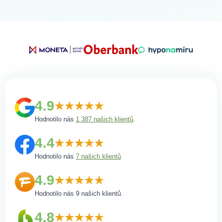
4.9
Hodnotilo nás
1 387 našich klientů
.
4.4
Hodnotilo nás
7 našich klientů
4.9
Hodnotilo nás 9 našich klientů.
4.8