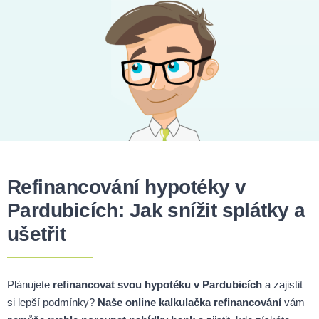
Refinancování hypotéky v
Pardubicích: Jak snížit splátky a
ušetřit
Plánujete
refinancovat svou hypotéku v Pardubicích
a zajistit
si lepší podmínky?
Naše online kalkulačka refinancování
vám