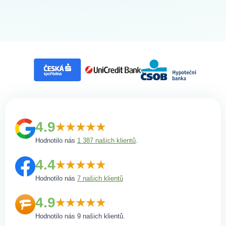
4.9
Hodnotilo nás
1 387 našich klientů
.
4.4
Hodnotilo nás
7 našich klientů
4.9
Hodnotilo nás 9 našich klientů.