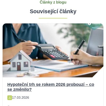
Články z blogu
Související články
Hypoteční trh se rokem 2026 probouzí – co
se změnilo?
17.03.2026