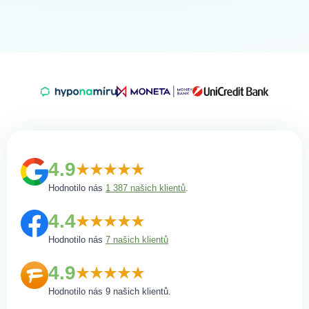
4.9
Hodnotilo nás
1 387 našich klientů
.
4.4
Hodnotilo nás
7 našich klientů
4.9
Hodnotilo nás 9 našich klientů.