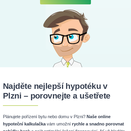
Najděte nejlepší hypotéku v
Plzni – porovnejte a ušetřete
Plánujete pořízení bytu nebo domu v Plzni?
Naše online
hypoteční kalkulačka
vám umožní
rychle a snadno porovnat