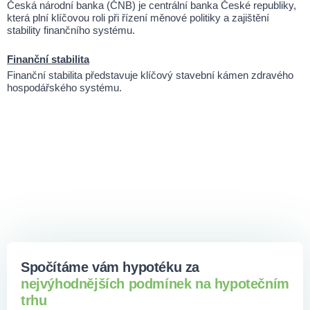
Česká národní banka (ČNB) je centrální banka České republiky,
která plní klíčovou roli při řízení měnové politiky a zajištění
stability finančního systému.
Finanční stabilita
Finanční stabilita představuje klíčový stavební kámen zdravého
hospodářského systému.
Spočítáme vám hypotéku za
nejvýhodnějších podmínek na hypotečním
trhu