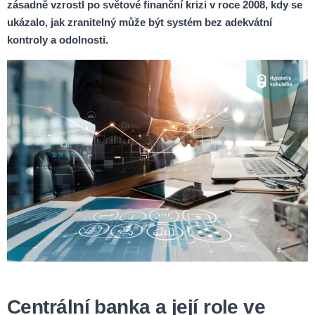
zásadně vzrostl po světové finanční krizi v roce 2008, kdy se
ukázalo, jak zranitelný může být systém bez adekvátní
kontroly a odolnosti.
Centrální banka a její role ve