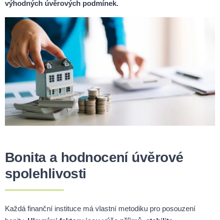
výhodných úvěrových podmínek.
Bonita a hodnocení úvěrové
spolehlivosti
Každá finanční instituce má vlastní metodiku pro posouzení