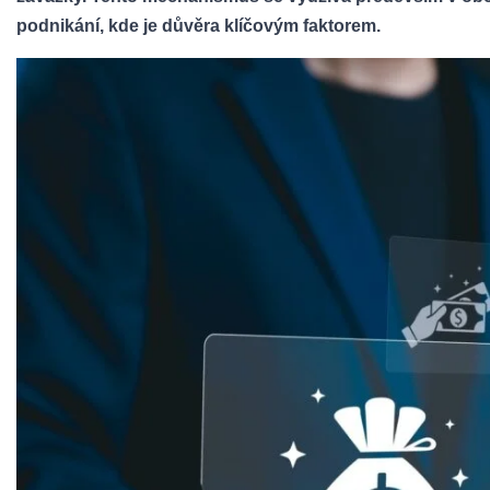
podnikání, kde je důvěra klíčovým faktorem.