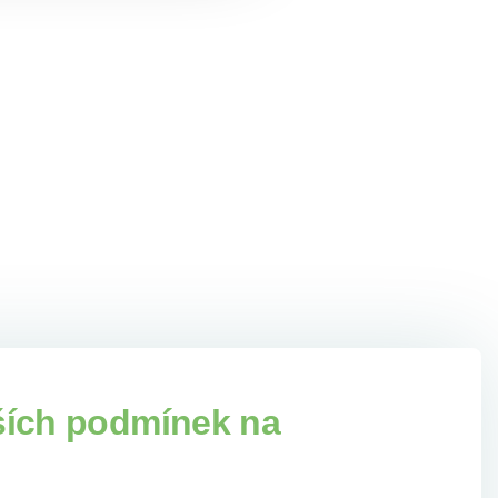
ších podmínek na