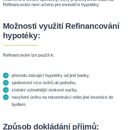
Refinancování není určeno pro investiční hypotéky.
Možnosti využití Refinancování
hypotéky:
Refinancování lze použít k:
převodu stávající hypotéky od jiné banky,
sjednocení více úvěrů do jednoho,
získání výhodnější úrokové sazby,
navýšení úvěru na rekonstrukci nebo jiné investice do
bydlení.
Způsob dokládání příjmů: