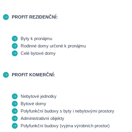
PROFIT REZIDENČNÍ:
Byty k pronájmu
Rodinné domy určené k pronájmu
Celé bytové domy
PROFIT KOMERČNÍ:
Nebytové jednotky
Bytové domy
Polyfunkční budovy s byty i nebytovými prostory
Administrativní objekty
Polyfunkční budovy (vyjma výrobních prostor)