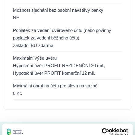
Možnost sjednání bez osobní návštěvy banky
NE
Poplatek za vedení úvěrového účtu (nebo povinný
poplatek za vedení běžného účtu)
základní BÚ zdarma
Maximální výše úvěru
Hypoteční úvěr PROFIT REZIDENČNÍ 20 mil.,
Hypoteční úvěr PROFIT komerční 12 mil.
Minimální obrat na účtu pro slevu na sazbě
0 Kč