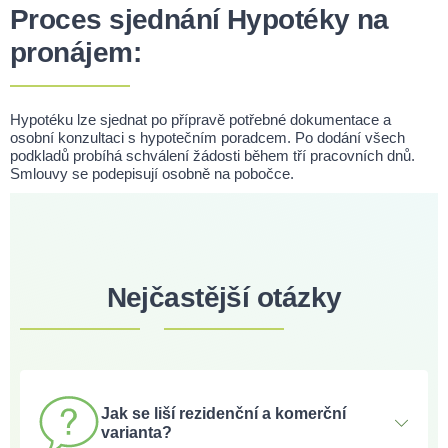
Proces sjednání Hypotéky na
pronájem:
Hypotéku lze sjednat po přípravě potřebné dokumentace a
osobní konzultaci s hypotečním poradcem. Po dodání všech
podkladů probíhá schválení žádosti během tří pracovních dnů.
Smlouvy se podepisují osobně na pobočce.
Nejčastější otázky
Jak se liší rezidenční a komerční
varianta?