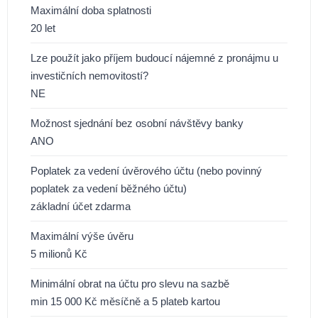
Maximální doba splatnosti
20 let
Lze použít jako příjem budoucí nájemné z pronájmu u
investičních nemovitostí?
NE
Možnost sjednání bez osobní návštěvy banky
ANO
Poplatek za vedení úvěrového účtu (nebo povinný
poplatek za vedení běžného účtu)
základní účet zdarma
Maximální výše úvěru
5 milionů Kč
Minimální obrat na účtu pro slevu na sazbě
min 15 000 Kč měsíčně a 5 plateb kartou