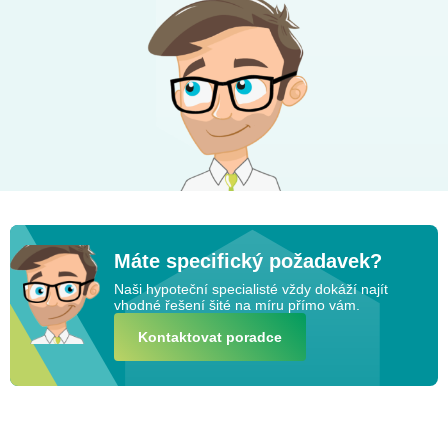
Máte specifický požadavek?
Naši hypoteční specialisté vždy dokáží najít
vhodné řešení šité na míru přímo vám.
Kontaktovat poradce