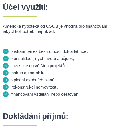
Účel využití:
Americká hypotéka od ČSOB je vhodná pro financování
jakýchkoli potřeb, například:
získání peněz bez nutnosti dokládat účel,
konsolidaci jiných úvěrů a půjček,
investice do větších projektů,
nákup automobilu,
splnění osobních plánů,
rekonstrukci nemovitosti,
financování vzdělání nebo cestování.
Dokládání příjmů: