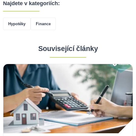
Najdete v kategoriích:
Hypotéky
Finance
Související články