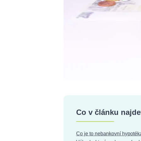
Co v článku najde
Co je to nebankovní hypotéka