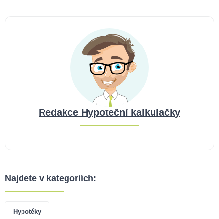
Redakce Hypoteční kalkulačky
Najdete v kategoriích:
Hypotéky