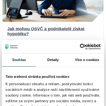
Jak mohou OSVČ a podnikatelé získat
hypotéku?
11.04.2025
Číst více
Souhlas
Detaily
Více o cookies
Tato webová stránka používá cookies
K personalizaci obsahu a reklam, poskytování funkcí
sociálních médií a analýze naší návštěvnosti využíváme
soubory cookie. Informace o tom, jak náš web používáte,
sdílíme se svými partnery pro sociální média, inzerci a