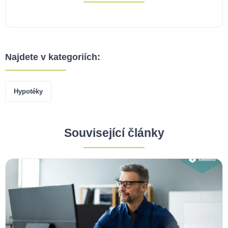
Najdete v kategoriích:
Hypotéky
Související články