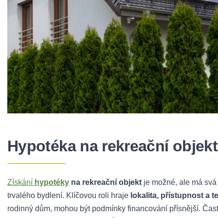
Hypotéka na rekreační objekt
Získání
hypotéky
na rekreační objekt
je možné, ale má svá 
trvalého bydlení. Klíčovou roli hraje
lokalita, přístupnost a 
rodinný dům, mohou být podmínky financování přísnější. Čas