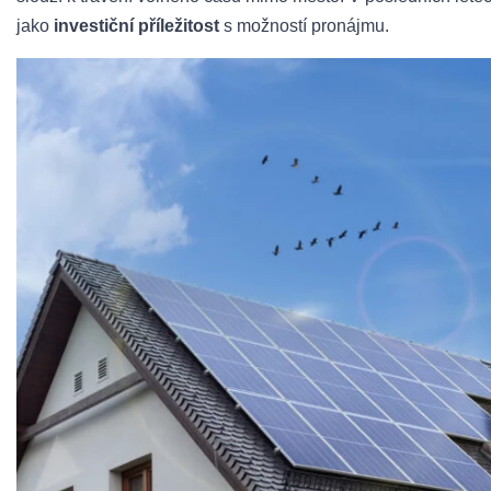
jako
investiční příležitost
s možností pronájmu.