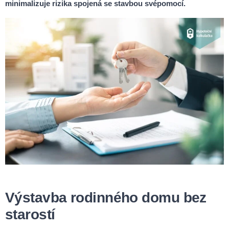
minimalizuje rizika spojená se stavbou svépomocí.
Výstavba rodinného domu bez
starostí