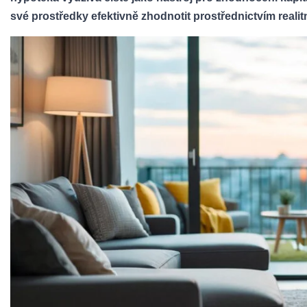
své prostředky efektivně zhodnotit prostřednictvím realit