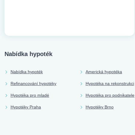
Nabídka hypoték
Nabídka hypoték
Americká hypotéka
Refinancování hypotéky
Hypotéka na rekonstrukci
Hypotéka pro mladé
Hypotéka pro podnikatele
Hypotéky Praha
Hypotéky Brno