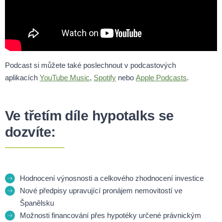
Podcast si můžete také poslechnout v podcastových
aplikacích
YouTube Music
,
Spotify
nebo
Apple Podcasts
.
Ve třetím díle hypotalks se
dozvíte:
Hodnocení výnosnosti a celkového zhodnocení investice
Nové předpisy upravující pronájem nemovitostí ve
Španělsku
Možnosti financování přes hypotéky určené právnickým