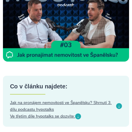
Co v článku najdete:
Jak na pronájem nemovitosti ve Španělsku? Shrnutí 3.
dílu podcastu hypotalks
Ve třetím díle hypotalks se dozvíte: