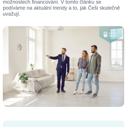
možnostech financování. V tomto článku se
podíváme na aktuální trendy a to, jak Češi skutečně
uvažují.