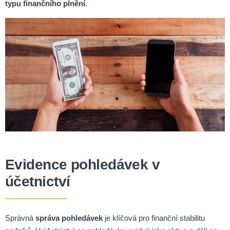
typu finančního plnění.
Evidence pohledávek v
účetnictví
Správná
správa pohledávek
je klíčová pro finanční stabilitu