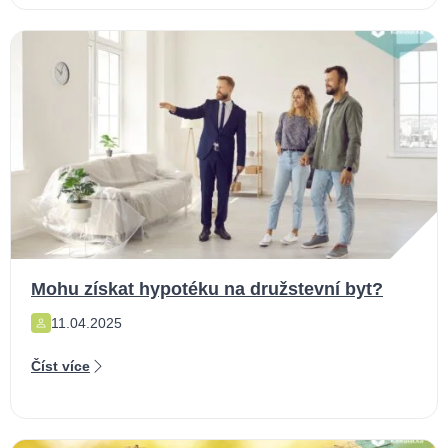
Mohu získat hypotéku na družstevní byt?
11.04.2025
Číst více