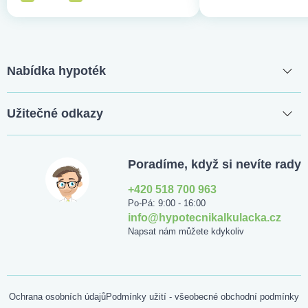
Nabídka hypoték
Užitečné odkazy
Poradíme, když si nevíte rady
+420 518 700 963
Po-Pá: 9:00 - 16:00
info@hypotecnikalkulacka.cz
Napsat nám můžete kdykoliv
Ochrana osobních údajů
Podmínky užití - všeobecné obchodní podmínky