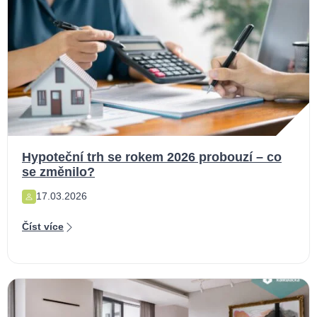
Hypoteční trh se rokem 2026 probouzí – co
se změnilo?
17.03.2026
Číst více